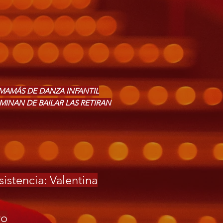
S/MAMÁS DE DANZA INFANTIL
MINAN DE BAILAR LAS RETIRAN
sistencia: Valentina
ro