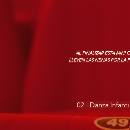
AL FINALIZAR ESTA MINI
LLEVEN LAS NENAS POR LA 
02 - Danza Infanti