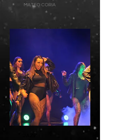
MATEO CORIA
JAZZ