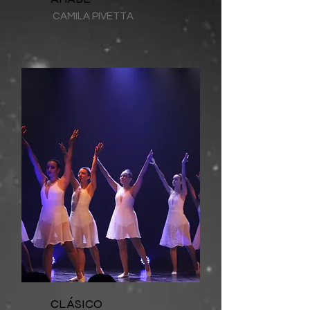
CAMILA PIVETTA
CLÁSICO