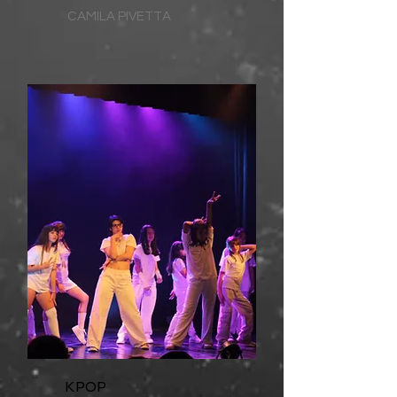
CAMILA PIVETTA
KPOP