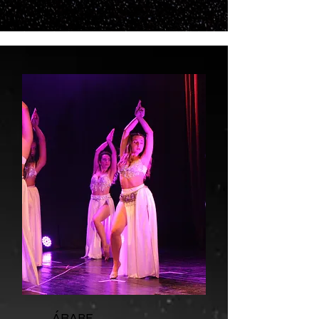
ÁRABE